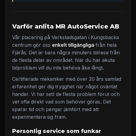
Varför anlita MR AutoService AB
Vår placering på Verkstadsgatan i Kungsbacka
centrum gör oss
enkelt tillgängliga
från hela
Fjärås. Det är bara några minuters bilresa från
de flesta delar av området. När du har akuta
bilproblem vill du inte behöva åka långt.
Certifierade mekaniker med över 20 års samlad
erfarenhet ger dig trygghet när något oväntat
händer. Vi har sett de flesta problem förut och
vet ofta direkt vad som behöver göras. Det
sparar tid och pengar jämfört med att
experimentera sig fram.
Personlig service som funkar