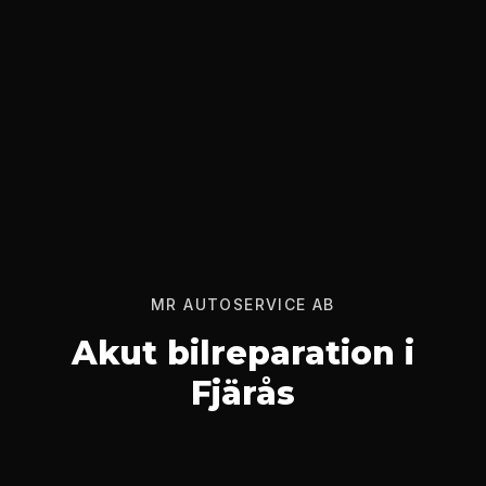
MR AUTOSERVICE AB
Akut bilreparation i
Fjärås