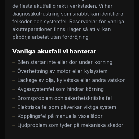
de flesta akutfall direkt i verkstaden. Vi har
diagnostikutrustning som snabbt kan identifiera
felkoder och systemfel. Reservdelar för vanliga
akutreparationer finns i lager så att vi kan
påbörja arbetet utan fördröjning.
Vanliga akutfall vi hanterar
Bilen startar inte eller dör under körning
Överhettning av motor eller kylsystem
Läckage av olja, kylvätska eller andra vätskor
Avgassystemfel som hindrar körning
Bromsproblem och säkerhetskritiska fel
Elektriska fel som påverkar viktiga system
Kopplingsfel på manuella växellådor
Ljudproblem som tyder på mekaniska skador