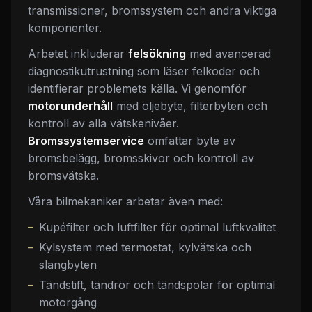
transmissioner, bromssystem och andra viktiga
komponenter.
Arbetet inkluderar
felsökning
med avancerad
diagnostikutrustning som läser felkoder och
identifierar problemets källa. Vi genomför
motorunderhåll
med oljebyte, filterbyten och
kontroll av alla vätskenivåer.
Bromssystemservice
omfattar byte av
bromsbelägg, bromsskivor och kontroll av
bromsvätska.
Våra bilmekaniker arbetar även med:
Kupéfilter och luftfilter för optimal luftkvalitet
Kylsystem med termostat, kylvätska och
slangbyten
Tändstift, tändrör och tändspolar för optimal
motorgång