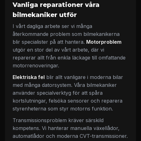
Vanliga reparationer våra
bilmekaniker utför
I vårt dagliga arbete ser vi många
återkommande problem som bilmekanikerna
blir specialister på att hantera.
Motorproblem
utgör en stor del av vårt arbete, där vi
reparerar allt från enkla läckage till omfattande
motorrenoveringar.
Elektriska fel
blir allt vanligare i moderna bilar
med många datorsystem. Våra bilmekaniker
använder specialverktyg för att spåra
kortslutningar, felsöka sensorer och reparera
styrenheterna som styr motorns funktion.
Transmissionsproblem kräver särskild
kompetens. Vi hanterar manuella växellådor,
automatlådor och moderna CVT-transmissioner.