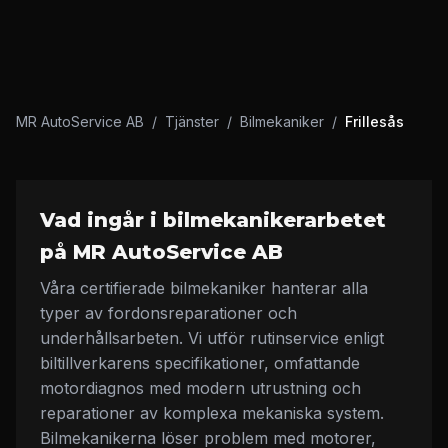
MR AutoService AB
/
Tjänster
/
Bilmekaniker
/
Frillesås
Vad ingår i bilmekanikerarbetet
på MR AutoService AB
Våra certifierade bilmekaniker hanterar alla
typer av fordonsreparationer och
underhållsarbeten. Vi utför rutinservice enligt
biltillverkarens specifikationer, omfattande
motordiagnos med modern utrustning och
reparationer av komplexa mekaniska system.
Bilmekanikerna löser problem med motorer,