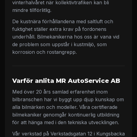
vinterhalvåret när kollektivtrafiken kan bli
mindre tillförlitlig.
De kustnära förhållandena med saltluft och
fuktighet ställer extra krav på fordonens
underhåll. Bilmekanikerna hos oss är vana vid
de problem som uppstår i kustmiljö, som
korrosion och rostangrepp.
Varför anlita MR AutoService AB
Med över 20 års samlad erfarenhet inom
bilbranschen har vi byggt upp djup kunskap om
alla bilmärken och modeller. Våra certifierade
bilmekaniker genomgår kontinuerlig utbildning
för att hänga med i den tekniska utvecklingen.
Vår verkstad på Verkstadsgatan 12 i Kungsbacka