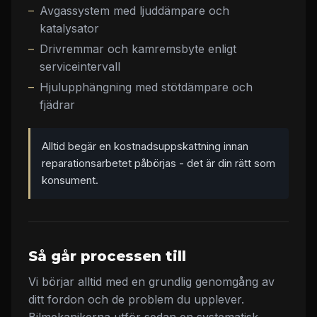
Avgassystem med ljuddämpare och
katalysator
Drivremmar och kamremsbyte enligt
serviceintervall
Hjulupphängning med stötdämpare och
fjädrar
Alltid begär en kostnadsuppskattning innan
reparationsarbetet påbörjas - det är din rätt som
konsument.
Så går processen till
Vi börjar alltid med en grundlig genomgång av
ditt fordon och de problem du upplever.