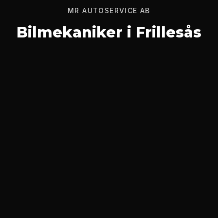
MR AUTOSERVICE AB
Bilmekaniker i Frillesås