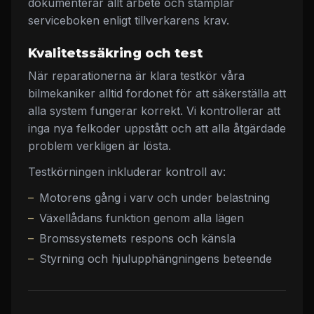
dokumenterar allt arbete och stämplar
serviceboken enligt tillverkarens krav.
Kvalitetssäkring och test
När reparationerna är klara testkör våra
bilmekaniker alltid fordonet för att säkerställa att
alla system fungerar korrekt. Vi kontrollerar att
inga nya felkoder uppstått och att alla åtgärdade
problem verkligen är lösta.
Testkörningen inkluderar kontroll av:
Motorens gång i varv och under belastning
Växellådans funktion genom alla lägen
Bromssystemets respons och känsla
Styrning och hjulupphängningens beteende