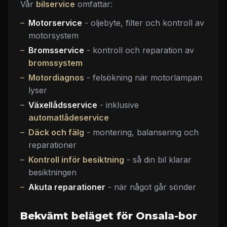
Vår
bilservice
omfattar:
Motorservice
- oljebyte, filter och kontroll av
motorsystem
Bromsservice
- kontroll och reparation av
bromssystem
Motordiagnos
- felsökning när motorlampan
lyser
Växellådsservice
- inklusive
automatlådeservice
Däck och fälg
- montering, balansering och
reparationer
Kontroll inför besiktning
- så din bil klarar
besiktningen
Akuta reparationer
- när något går sönder
Bekvämt beläget för Onsala-bor