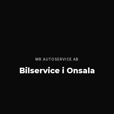
MR AUTOSERVICE AB
Bilservice i Onsala