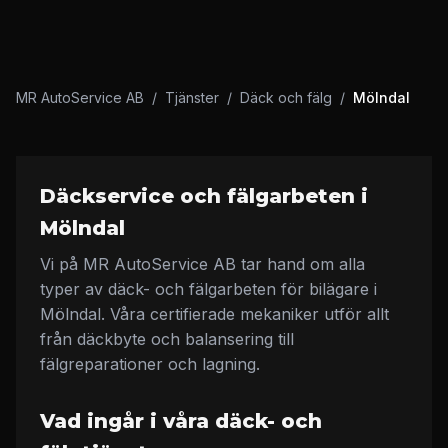
MR AutoService AB
/
Tjänster
/
Däck och fälg
/
Mölndal
Däckservice och fälgarbeten i
Mölndal
Vi på MR AutoService AB tar hand om alla
typer av däck- och fälgarbeten för bilägare i
Mölndal. Våra certifierade mekaniker utför allt
från däckbyte och balansering till
fälgreparationer och lagning.
Vad ingår i våra däck- och