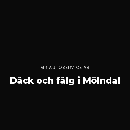
MR AUTOSERVICE AB
Däck och fälg i Mölndal