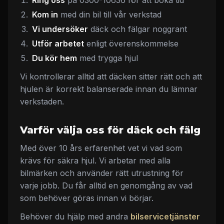
Kom in
med din bil till vår verkstad
Vi undersöker
däck och fälgar noggrant
Utför arbetet
enligt överenskommelse
Du kör hem
med trygga hjul
Vi kontrollerar alltid att däcken sitter rätt och att
hjulen är korrekt balanserade innan du lämnar
verkstaden.
Varför välja oss för däck och fälg
Med över 10 års erfarenhet vet vi vad som
krävs för säkra hjul. Vi arbetar med alla
bilmärken och använder rätt utrustning för
varje jobb. Du får alltid en genomgång av vad
som behöver göras innan vi börjar.
Behöver du hjälp med andra
bilservicetjänster