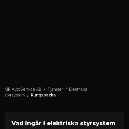
MR AutoService AB
/
Tjänster
/
Elektriska
styrsystem
/
Kungsbacka
Vad ingår i elektriska styrsystem