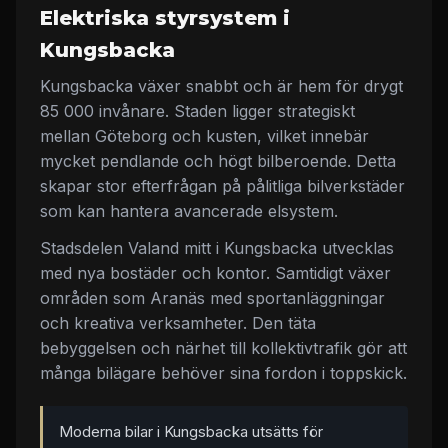
Elektriska styrsystem i
Kungsbacka
Kungsbacka växer snabbt och är hem för drygt
85 000 invånare. Staden ligger strategiskt
mellan Göteborg och kusten, vilket innebär
mycket pendlande och högt bilberoende. Detta
skapar stor efterfrågan på pålitliga bilverkstäder
som kan hantera avancerade elsystem.
Stadsdelen Valand mitt i Kungsbacka utvecklas
med nya bostäder och kontor. Samtidigt växer
områden som Aranäs med sportanläggningar
och kreativa verksamheter. Den täta
bebyggelsen och närhet till kollektivtrafik gör att
många bilägare behöver sina fordon i toppskick.
Moderna bilar i Kungsbacka utsätts för