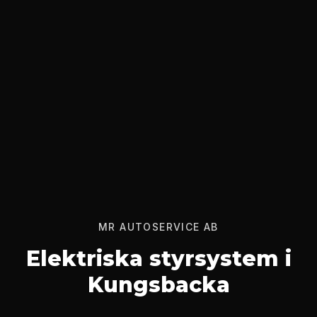
MR AUTOSERVICE AB
Elektriska styrsystem i
Kungsbacka