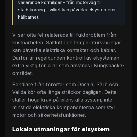
varierande körmiljöer - från motorväg till
stadskörning - vilket kan påverka elsystemens
hållbarhet.
Vi ser ofta fel relaterade till fuktproblem från
kustnärheten. Saltluft och temperaturväxlingar
kan påverka elektriska kontakter och kablar.
Därför är regelbunden kontroll av elsystemen
extra viktig för bilar som används i Kungsbacka-
området.
Pendlare från förorter som Onsala, Särö och
Vallda kör ofta långa sträckor dagligen. Detta
ställer höga krav på bilens alla system, inte
minst de elektriska komponenterna som styr
motor och säkerhetsfunktioner.
Lokala utmaningar för elsystem