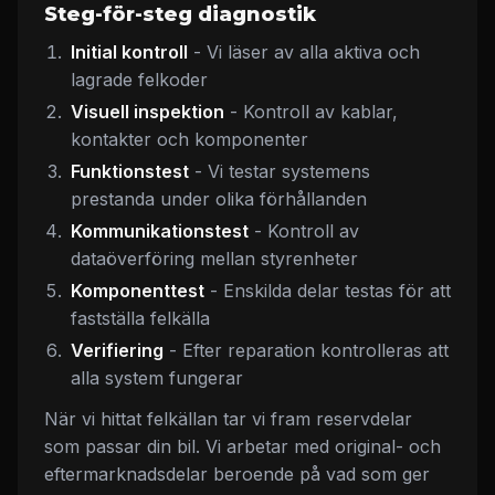
Steg-för-steg diagnostik
Initial kontroll
- Vi läser av alla aktiva och
lagrade felkoder
Visuell inspektion
- Kontroll av kablar,
kontakter och komponenter
Funktionstest
- Vi testar systemens
prestanda under olika förhållanden
Kommunikationstest
- Kontroll av
dataöverföring mellan styrenheter
Komponenttest
- Enskilda delar testas för att
fastställa felkälla
Verifiering
- Efter reparation kontrolleras att
alla system fungerar
När vi hittat felkällan tar vi fram reservdelar
som passar din bil. Vi arbetar med original- och
eftermarknadsdelar beroende på vad som ger