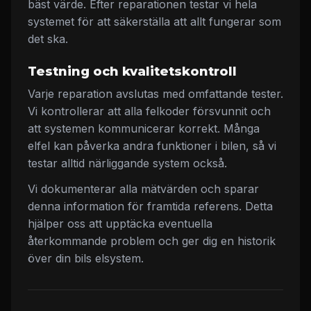
bäst värde. Efter reparationen testar vi hela
systemet för att säkerställa att allt fungerar som
det ska.
Testning och kvalitetskontroll
Varje reparation avslutas med omfattande tester.
Vi kontrollerar att alla felkoder försvunnit och
att systemen kommunicerar korrekt. Många
elfel kan påverka andra funktioner i bilen, så vi
testar alltid närliggande system också.
Vi dokumenterar alla mätvärden och sparar
denna information för framtida referens. Detta
hjälper oss att upptäcka eventuella
återkommande problem och ger dig en historik
över din bils elsystem.