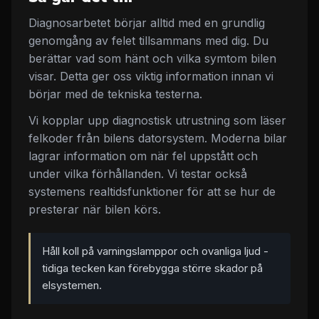
Diagnosarbetet börjar alltid med en grundlig
genomgång av felet tillsammans med dig. Du
berättar vad som hänt och vilka symtom bilen
visar. Detta ger oss viktig information innan vi
börjar med de tekniska testerna.
Vi kopplar upp diagnostisk utrustning som läser
felkoder från bilens datorsystem. Moderna bilar
lagrar information om när fel uppstått och
under vilka förhållanden. Vi testar också
systemens realtidsfunktioner för att se hur de
presterar när bilen körs.
Håll koll på varningslamppor och ovanliga ljud -
tidiga tecken kan förebygga större skador på
elsystemen.