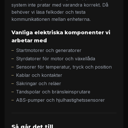
system inte pratar med varandra korrekt. Då
behöver vi läsa felkoder och testa
kommunikationen mellan enheterna.
Vanliga elektriska komponenter vi
arbetar med
Startmotorer och generatorer
Styrdatorer för motor och växellåda
Sensorer för temperatur, tryck och position
Kablar och kontakter
Säkringar och reläer
Tändspolar och bränsleinsprutare
ABS-pumper och hjulhastighetssensorer
Så går det till