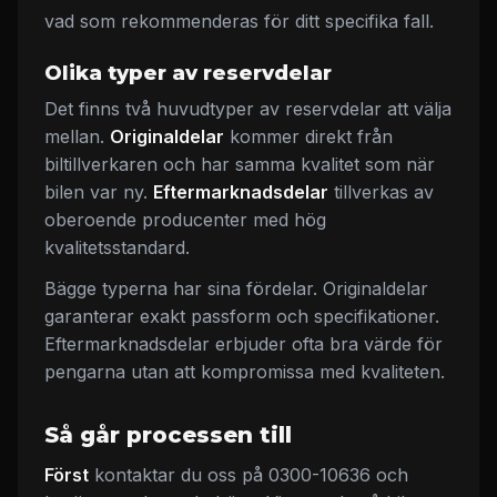
vad som rekommenderas för ditt specifika fall.
Olika typer av reservdelar
Det finns två huvudtyper av reservdelar att välja
mellan.
Originaldelar
kommer direkt från
biltillverkaren och har samma kvalitet som när
bilen var ny.
Eftermarknadsdelar
tillverkas av
oberoende producenter med hög
kvalitetsstandard.
Bägge typerna har sina fördelar. Originaldelar
garanterar exakt passform och specifikationer.
Eftermarknadsdelar erbjuder ofta bra värde för
pengarna utan att kompromissa med kvaliteten.
Så går processen till
Först
kontaktar du oss på 0300-10636 och