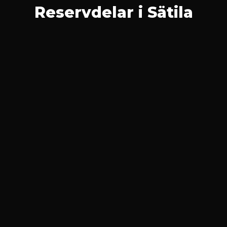
Reservdelar i Sätila