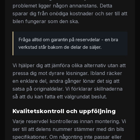
problemet ligger någon annanstans. Detta
sparar dig från onödiga kostnader och ser till att
bilen fungerar som den ska.
Fråga alltid om garantin på reservdelar - en bra
verkstad står bakom de delar de säljer.
Vi hjälper dig att jämföra olika alternativ utan att
pressa dig mot dyrare lösningar. Ibland räcker
en enklare del, andra gånger lönar det sig att
satsa på originaldelar. Vi förklarar skillnaderna
så att du kan fatta ett välgrundat beslut.
Kvalitetskontroll och uppföljning
Varje reservdel kontrolleras innan montering. Vi
ser till att delens nummer stämmer med din bils
specifikationer. Om någonting inte passar eller