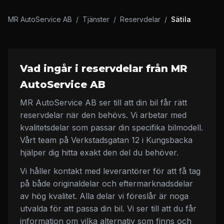
MR AutoService AB
/
Tjänster
/
Reservdelar
/
Sätila
Vad ingår i reservdelar från MR
AutoService AB
MR AutoService AB ser till att din bil får rätt
reservdelar när den behövs. Vi arbetar med
kvalitetsdelar som passar din specifika bilmodell.
Vårt team på Verkstadsgatan 12 i Kungsbacka
hjälper dig hitta exakt den del du behöver.
Vi håller kontakt med leverantörer för att få tag
på både originaldelar och eftermarknadsdelar
av hög kvalitet. Alla delar vi föreslår är noga
utvalda för att passa din bil. Vi ser till att du får
information om vilka alternativ som finns och