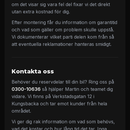
om det visar sig vara fel del fixar vi det direkt
utan extra kostnad för dig.
Efter montering får du information om garantitid
och vad som gäller om problem skulle uppstå.
Vi dokumenterar vilket parti delen kom från så
att eventuella reklamationer hanteras smidigt.
Kontakta oss
Behöver du reservdelar till din bil? Ring oss på
0300-10636
så hjälper Martin och teamet dig
vidare. Vi finns på Verkstadsgatan 12 i
Kungsbacka och tar emot kunder från hela
området.
Vi ger dig rak information om vad som behövs,
vad det kostar och hur lång tid det tar. Inga