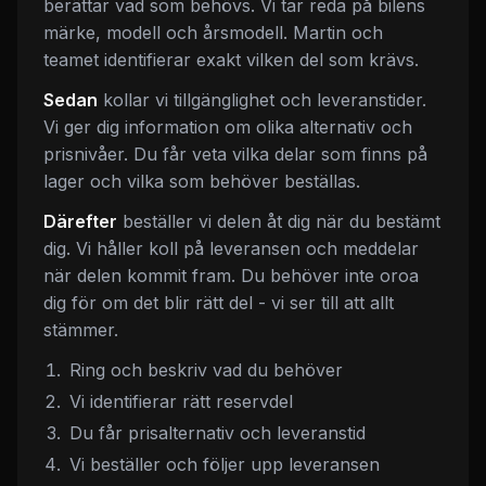
berättar vad som behövs. Vi tar reda på bilens
märke, modell och årsmodell. Martin och
teamet identifierar exakt vilken del som krävs.
Sedan
kollar vi tillgänglighet och leveranstider.
Vi ger dig information om olika alternativ och
prisnivåer. Du får veta vilka delar som finns på
lager och vilka som behöver beställas.
Därefter
beställer vi delen åt dig när du bestämt
dig. Vi håller koll på leveransen och meddelar
när delen kommit fram. Du behöver inte oroa
dig för om det blir rätt del - vi ser till att allt
stämmer.
Ring och beskriv vad du behöver
Vi identifierar rätt reservdel
Du får prisalternativ och leveranstid
Vi beställer och följer upp leveransen