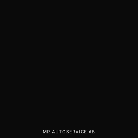
MR AUTOSERVICE AB