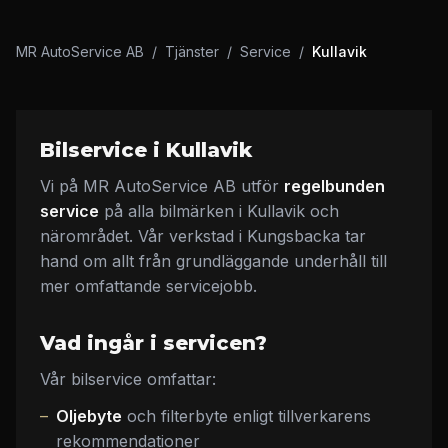
MR AutoService AB
/
Tjänster
/
Service
/
Kullavik
Bilservice i Kullavik
Vi på MR AutoService AB utför
regelbunden
service
på alla bilmärken i Kullavik och
närområdet. Vår verkstad i Kungsbacka tar
hand om allt från grundläggande underhåll till
mer omfattande servicejobb.
Vad ingår i servicen?
Vår bilservice omfattar:
Oljebyte
och filterbyte enligt tillverkarens
rekommendationer