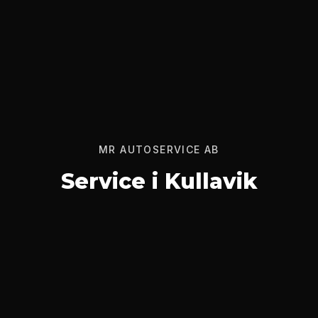
MR AUTOSERVICE AB
Service i Kullavik