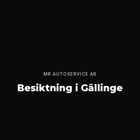
MR AUTOSERVICE AB
Besiktning
i
Gällinge