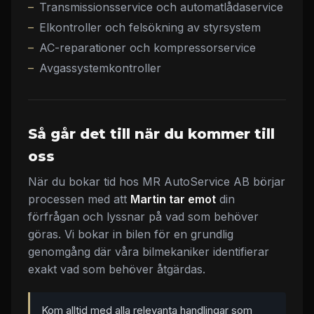
Transmissionsservice och automatlådaservice
Elkontroller och felsökning av styrsystem
AC-reparationer och kompressorservice
Avgassystemkontroller
Så går det till när du kommer till
oss
När du bokar tid hos MR AutoService AB börjar
processen med att
Martin tar emot
din
förfrågan och lyssnar på vad som behöver
göras. Vi bokar in bilen för en grundlig
genomgång där våra bilmekaniker identifierar
exakt vad som behöver åtgärdas.
Kom alltid med alla relevanta handlingar som