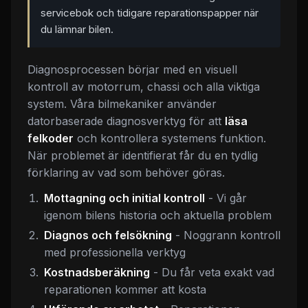
servicebok och tidigare reparationspapper när
du lämnar bilen.
Diagnosprocessen börjar med en visuell
kontroll av motorrum, chassi och alla viktiga
system. Våra bilmekaniker använder
datorbaserade diagnosverktyg för att
läsa
felkoder
och kontrollera systemens funktion.
När problemet är identifierat får du en tydlig
förklaring av vad som behöver göras.
Mottagning och initial kontroll
- Vi går
igenom bilens historia och aktuella problem
Diagnos och felsökning
- Noggrann kontroll
med professionella verktyg
Kostnadsberäkning
- Du får veta exakt vad
reparationen kommer att kosta