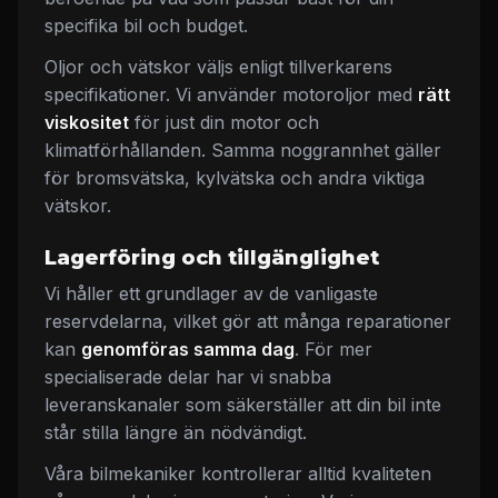
specifika bil och budget.
Oljor och vätskor väljs enligt tillverkarens
specifikationer. Vi använder motoroljor med
rätt
viskositet
för just din motor och
klimatförhållanden. Samma noggrannhet gäller
för bromsvätska, kylvätska och andra viktiga
vätskor.
Lagerföring och tillgänglighet
Vi håller ett grundlager av de vanligaste
reservdelarna, vilket gör att många reparationer
kan
genomföras samma dag
. För mer
specialiserade delar har vi snabba
leveranskanaler som säkerställer att din bil inte
står stilla längre än nödvändigt.
Våra bilmekaniker kontrollerar alltid kvaliteten