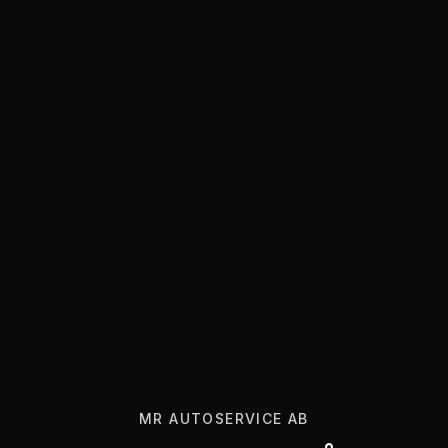
MR AUTOSERVICE AB