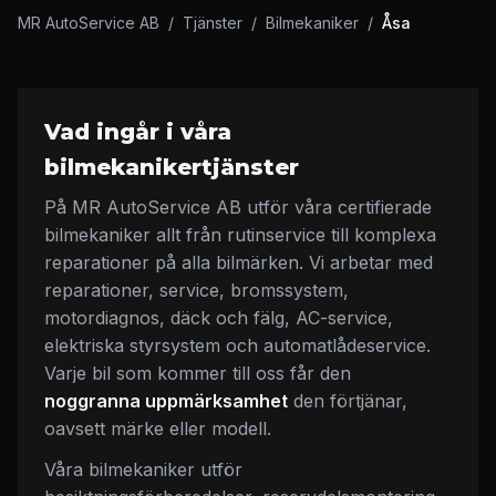
MR AutoService AB
/
Tjänster
/
Bilmekaniker
/
Åsa
Vad ingår i våra
bilmekanikertjänster
På MR AutoService AB utför våra certifierade
bilmekaniker allt från rutinservice till komplexa
reparationer på alla bilmärken. Vi arbetar med
reparationer, service, bromssystem,
motordiagnos, däck och fälg, AC-service,
elektriska styrsystem och automatlådeservice.
Varje bil som kommer till oss får den
noggranna uppmärksamhet
den förtjänar,
oavsett märke eller modell.
Våra bilmekaniker utför