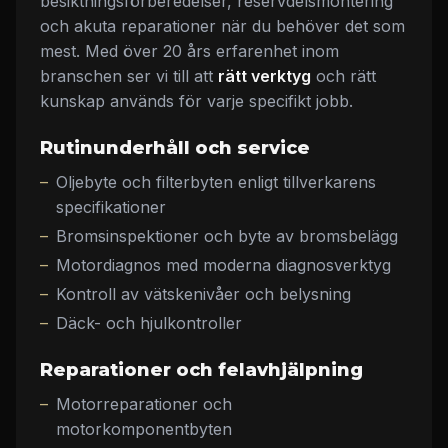
besiktningsförberedelser, reservdelsmontering
och akuta reparationer när du behöver det som
mest. Med över 20 års erfarenhet inom
branschen ser vi till att
rätt verktyg
och rätt
kunskap används för varje specifikt jobb.
Rutinunderhåll och service
Oljebyte och filterbyten enligt tillverkarens
specifikationer
Bromsinspektioner och byte av bromsbelägg
Motordiagnos med moderna diagnosverktyg
Kontroll av vätskenivåer och belysning
Däck- och hjulkontroller
Reparationer och felavhjälpning
Motorreparationer och
motorkomponentbyten