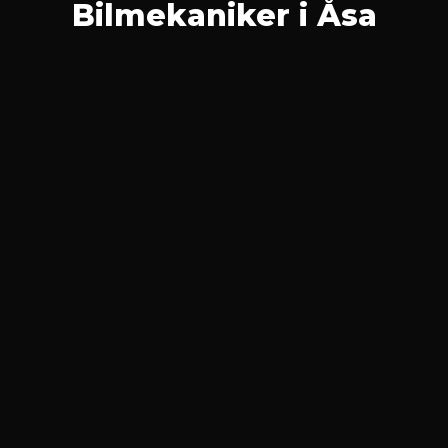
Bilmekaniker i Åsa