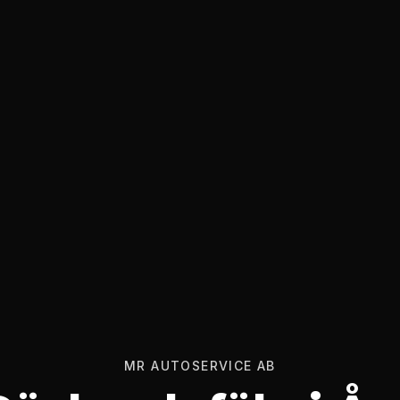
MR AUTOSERVICE AB