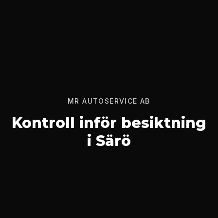
MR AUTOSERVICE AB
Kontroll inför besiktning
i Särö