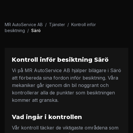
MR AutoService AB
/
Tjänster
/
Kontroll inför
besiktning
/
Särö
Kontroll inför besiktning Särö
Vi på MR AutoService AB hjälper bilägare i Särö
att förbereda sina fordon inför besiktning. Våra
mekaniker går igenom din bil noggrant och
kontrollerar alla de punkter som besiktningen
kommer att granska.
Vad ingår i kontrollen
Vår kontroll täcker de viktigaste områdena som