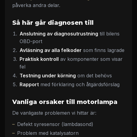
påverka andra delar.
Så här går diagnosen till
Anslutning av diagnosutrustning
till bilens
OBD-port
Avläsning av alla felkoder
som finns lagrade
Praktisk kontroll
av komponenter som visar
fel
Testning under körning
om det behövs
Rapport
med förklaring och åtgärdsförslag
Vanliga orsaker till motorlampa
De vanligaste problemen vi hittar är:
Defekt syresensor (lambdasond)
Problem med katalysatorn