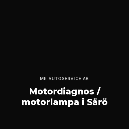
MR AUTOSERVICE AB
Motordiagnos /
motorlampa i Särö